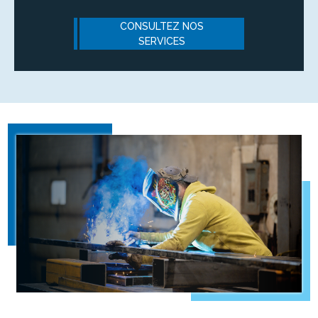
CONSULTEZ NOS
SERVICES