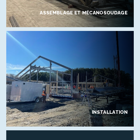
ASSEMBLAGE ET MÉCANOSOUDAGE
INSTALLATION