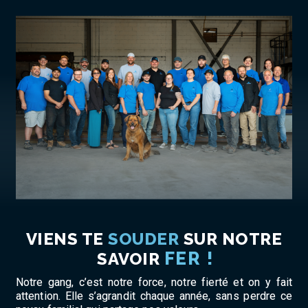
VIENS TE
SOUDER
SUR NOTRE
FER !
SAVOIR
Notre gang, c’est notre force, notre fierté et on y fait
attention. Elle s’agrandit chaque année, sans perdre ce