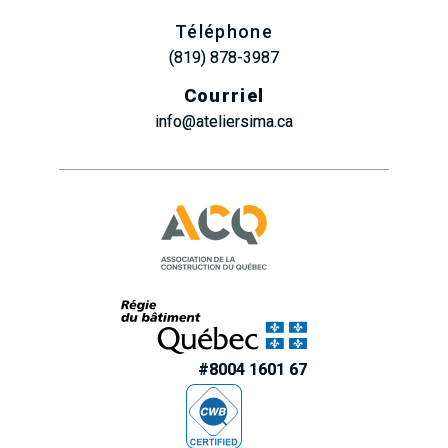
Téléphone
(819) 878-3987
Courriel
info@ateliersima.ca