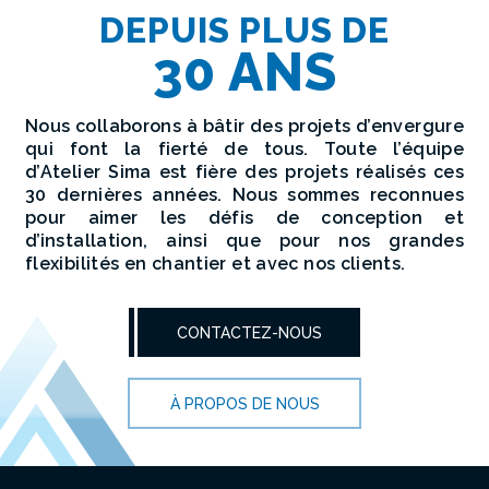
DEPUIS PLUS DE
30 ANS
Nous collaborons à bâtir des projets d’envergure
qui font la fierté de tous.
Toute l’équipe
d’Atelier Sima est fière des projets réalisés ces
30 dernières années. Nous sommes reconnues
pour aimer les défis de conception et
d’installation, ainsi que pour nos grandes
flexibilités en chantier et avec nos clients.
CONTACTEZ-NOUS
À PROPOS DE NOUS