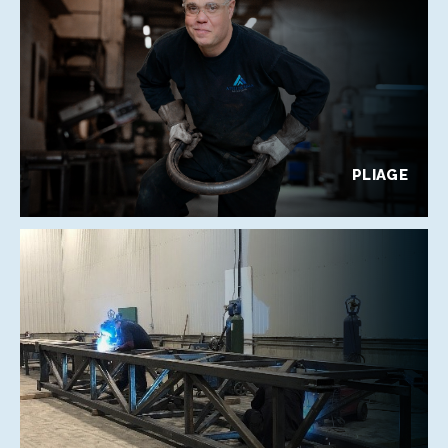
PLIAGE